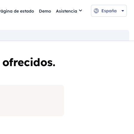
España
Página de estado
Demo
Asistencia
 ofrecidos.