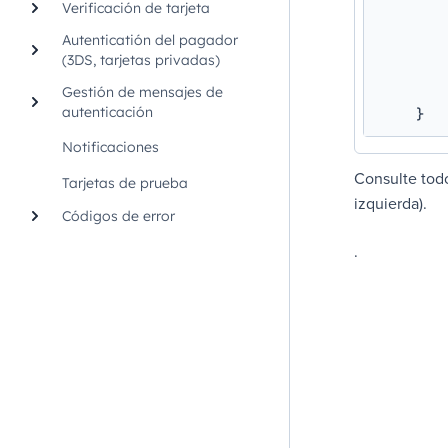
Verificación de tarjeta
Autenticatión del pagador
(3DS, tarjetas privadas)
Gestión de mensajes de
autenticación
}
Notificaciones
Consulte tod
Tarjetas de prueba
izquierda).
Códigos de error
.