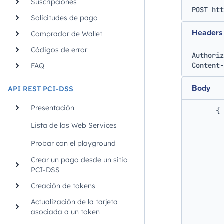
Suscripciones
POST 
htt
Solicitudes de pago
Headers
Comprador de Wallet
Códigos de error
Authoriz
Content-
FAQ
Body
API REST PCI-DSS
Presentación
{
Lista de los Web Services
Probar con el playground
Crear un pago desde un sitio
PCI-DSS
Creación de tokens
Actualización de la tarjeta
asociada a un token