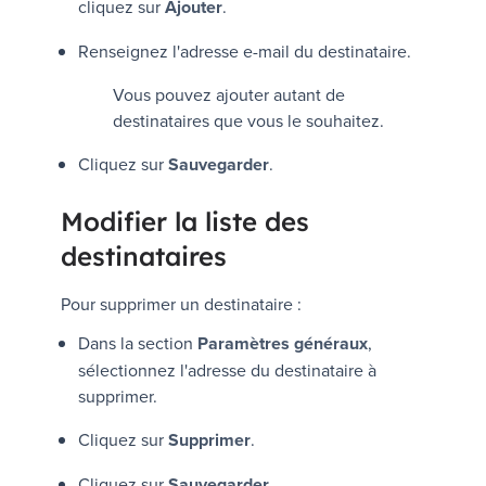
cliquez sur
Ajouter
.
Renseignez l'adresse e-mail du destinataire.
Vous pouvez ajouter autant de
destinataires que vous le souhaitez.
Cliquez sur
Sauvegarder
.
Modifier la liste des
destinataires
Pour supprimer un destinataire :
Dans la section
Paramètres généraux
,
sélectionnez l'adresse du destinataire à
supprimer.
Cliquez sur
Supprimer
.
Cliquez sur
Sauvegarder
.