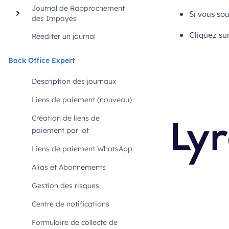
Journal de Rapprochement
Si vous sou
des Impayés
Cliquez su
Rééditer un journal
Back Office Expert
Description des journaux
Liens de paiement (nouveau)
Création de liens de
paiement par lot
Liens de paiement WhatsApp
Alias et Abonnements
Gestion des risques
Centre de notifications
Formulaire de collecte de