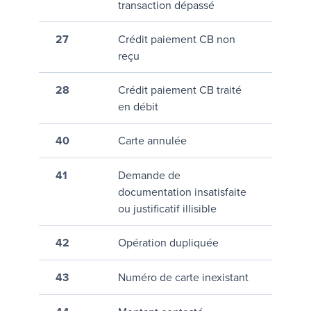
transaction dépassé
27
Crédit paiement CB non
reçu
28
Crédit paiement CB traité
en débit
40
Carte annulée
41
Demande de
documentation insatisfaite
ou justificatif illisible
42
Opération dupliquée
43
Numéro de carte inexistant