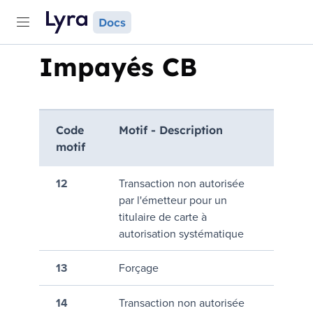
Docs
Impayés CB
Code
Motif - Description
motif
12
Transaction non autorisée
par l'émetteur pour un
titulaire de carte à
autorisation systématique
13
Forçage
14
Transaction non autorisée