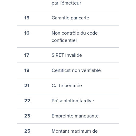
par l'émetteur
15
Garantie par carte
16
Non contrôle du code
confidentiel
17
SIRET invalide
18
Certificat non vérifiable
21
Carte périmée
22
Présentation tardive
23
Empreinte manquante
25
Montant maximum de