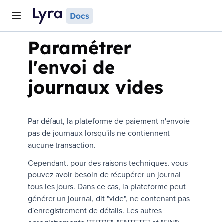
Docs
Paramétrer
l'envoi de
journaux vides
Par défaut, la plateforme de paiement n'envoie
pas de journaux lorsqu'ils ne contiennent
aucune transaction.
Cependant, pour des raisons techniques, vous
pouvez avoir besoin de récupérer un journal
tous les jours. Dans ce cas, la plateforme peut
générer un journal, dit "vide", ne contenant pas
d'enregistrement de détails. Les autres