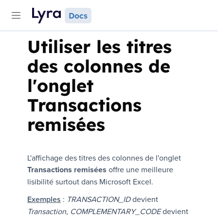
Docs
Utiliser les titres
des colonnes de
l'onglet
Transactions
remisées
L'affichage des titres des colonnes de l'onglet
Transactions remisées
offre une meilleure
lisibilité surtout dans Microsoft Excel.
Exemples
:
TRANSACTION_ID
devient
Transaction
,
COMPLEMENTARY_CODE
devient