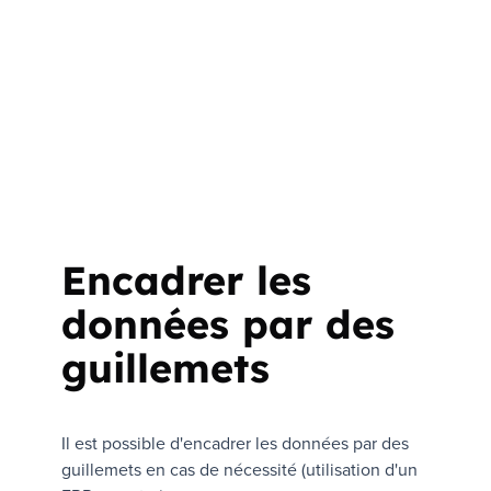
Encadrer les
données par des
guillemets
Il est possible d'encadrer les données par des
guillemets en cas de nécessité (utilisation d'un