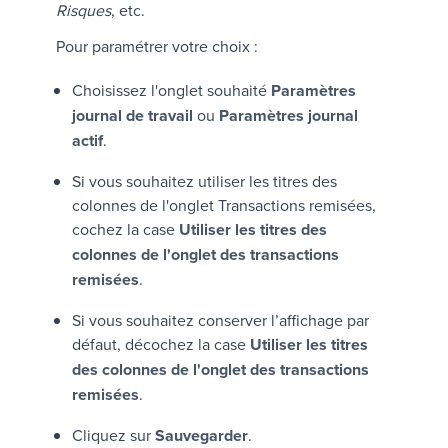
Risques
, etc.
Pour paramétrer votre choix :
Choisissez l'onglet souhaité
Paramètres
journal de travail
ou
Paramètres journal
actif
.
Si vous souhaitez utiliser les titres des
colonnes de l'onglet
Transactions remisées
,
cochez la case
Utiliser les titres des
colonnes de l'onglet des transactions
remisées
.
Si vous souhaitez conserver l’affichage par
défaut, décochez la case
Utiliser les titres
des colonnes de l'onglet des transactions
remisées
.
Cliquez sur
Sauvegarder
.