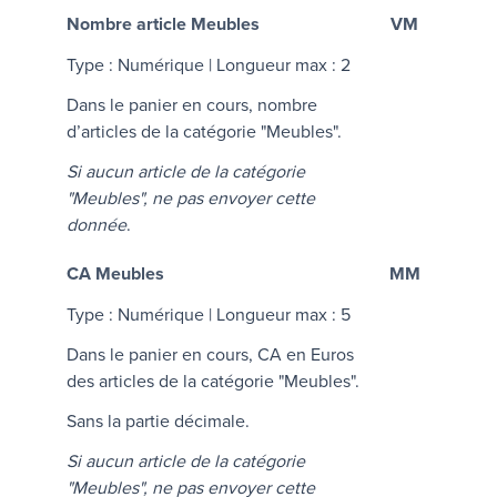
Nombre article Meubles
VM
Type : Numérique | Longueur max : 2
Dans le panier en cours, nombre
d’articles de la catégorie "Meubles".
Si aucun article de la catégorie
"Meubles", ne pas envoyer cette
donnée
.
CA Meubles
MM
Type : Numérique | Longueur max : 5
Dans le panier en cours, CA en Euros
des articles de la catégorie "Meubles".
Sans la partie décimale.
Si aucun article de la catégorie
"Meubles", ne pas envoyer cette