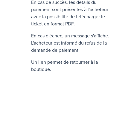
En cas de succès, les détails du
paiement sont présentés à l'acheteur
avec la possibilité de télécharger le
ticket en format PDF.
En cas d'échec, un message s'affiche.
L'acheteur est informé du refus de la
demande de paiement.
Un lien permet de retourner à la
boutique.