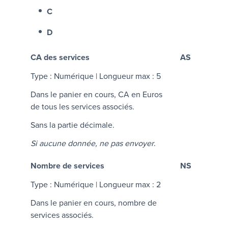
C
D
CA des services
AS
Type : Numérique | Longueur max : 5
Dans le panier en cours, CA en Euros
de tous les services associés.
Sans la partie décimale.
Si aucune donnée, ne pas envoyer
.
Nombre de services
NS
Type : Numérique | Longueur max : 2
Dans le panier en cours, nombre de
services associés.