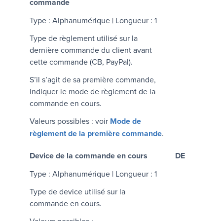
commande
Type : Alphanumérique | Longueur : 1
Type de règlement utilisé sur la
dernière commande du client avant
cette commande (CB, PayPal).
S’il s’agit de sa première commande,
indiquer le mode de règlement de la
commande en cours.
Valeurs possibles : voir
Mode de
règlement de la première commande
.
Device de la commande en cours
DE
Type : Alphanumérique | Longueur : 1
Type de device utilisé sur la
commande en cours.