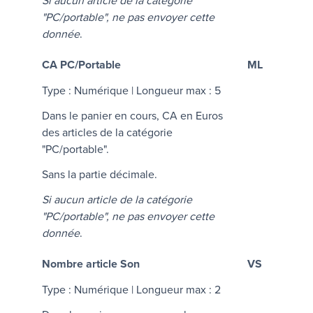
Si aucun article de la catégorie
"PC/portable", ne pas envoyer cette
donnée
.
CA PC/Portable
ML
Type : Numérique | Longueur max : 5
Dans le panier en cours, CA en Euros
des articles de la catégorie
"PC/portable".
Sans la partie décimale.
Si aucun article de la catégorie
"PC/portable", ne pas envoyer cette
donnée
.
Nombre article Son
VS
Type : Numérique | Longueur max : 2