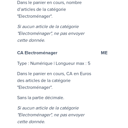
Dans le panier en cours, nombre
d’articles de la catégorie
"Electroménager".
Si aucun article de la catégorie
"Electroménager", ne pas envoyer
cette donnée
.
CA Electroménager
ME
Type : Numérique | Longueur max : 5
Dans le panier en cours, CA en Euros
des articles de la catégorie
"Electroménager".
Sans la partie décimale.
Si aucun article de la catégorie
"Electroménager", ne pas envoyer
cette donnée
.