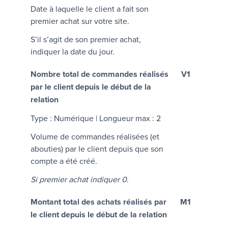
Date à laquelle le client a fait son
premier achat sur votre site.
S’il s’agit de son premier achat,
indiquer la date du jour.
Nombre total de commandes réalisés
V1
par le client depuis le début de la
relation
Type : Numérique | Longueur max : 2
Volume de commandes réalisées (et
abouties) par le client depuis que son
compte a été créé.
Si premier achat indiquer 0
.
Montant total des achats réalisés par
M1
le client depuis le début de la relation