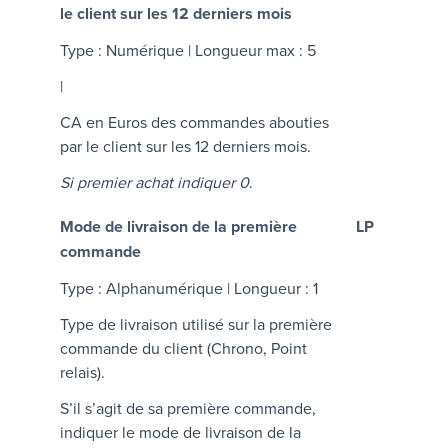
le client sur les 12 derniers mois
Type : Numérique | Longueur max : 5
|
CA en Euros des commandes abouties
par le client sur les 12 derniers mois.
Si premier achat indiquer 0
.
Mode de livraison de la première
LP
commande
Type : Alphanumérique | Longueur : 1
Type de livraison utilisé sur la première
commande du client (Chrono, Point
relais).
S’il s’agit de sa première commande,
indiquer le mode de livraison de la