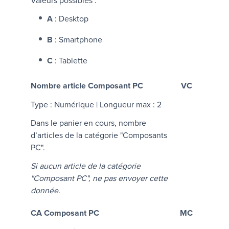
Valeurs possibles :
A
: Desktop
B
: Smartphone
C
: Tablette
Nombre article Composant PC
VC
Type : Numérique | Longueur max : 2
Dans le panier en cours, nombre
d’articles de la catégorie "Composants
PC".
Si aucun article de la catégorie
"Composant PC", ne pas envoyer cette
donnée
.
CA Composant PC
MC