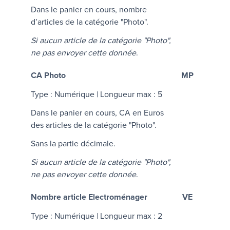
Dans le panier en cours, nombre
d’articles de la catégorie "Photo".
Si aucun article de la catégorie "Photo",
ne pas envoyer cette donnée
.
CA Photo
MP
Type : Numérique | Longueur max : 5
Dans le panier en cours, CA en Euros
des articles de la catégorie "Photo".
Sans la partie décimale.
Si aucun article de la catégorie "Photo",
ne pas envoyer cette donnée
.
Nombre article Electroménager
VE
Type : Numérique | Longueur max : 2