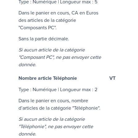
Type : Numérique | Longueur max : 5
Dans le panier en cours, CA en Euros
des articles de la catégorie
"Composants PC".
Sans la partie décimale.
Si aucun article de la catégorie
"Composant PC", ne pas envoyer cette
donnée
.
Nombre article Téléphonie
VT
Type : Numérique | Longueur max : 2
Dans le panier en cours, nombre
d’articles de la catégorie "Téléphonie".
Si aucun article de la catégorie
"Téléphonie", ne pas envoyer cette
donnée
.