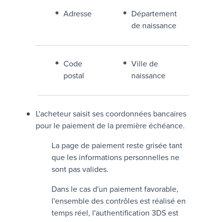
Adresse
Département
de naissance
Code
Ville de
postal
naissance
L'acheteur saisit ses coordonnées bancaires
pour le paiement de la première échéance.
La page de paiement reste grisée tant
que les informations personnelles ne
sont pas valides.
Dans le cas d'un paiement favorable,
l'ensemble des contrôles est réalisé en
temps réel, l'authentification 3DS est