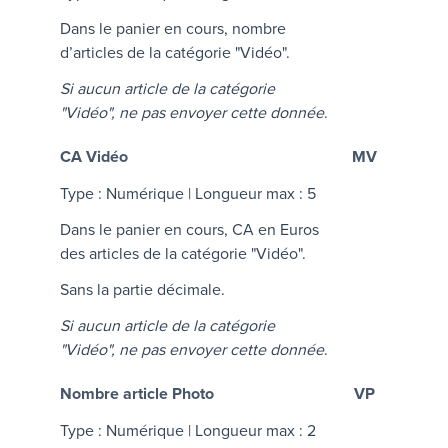
Dans le panier en cours, nombre
d’articles de la catégorie "Vidéo".
Si aucun article de la catégorie
"Vidéo", ne pas envoyer cette donnée
.
CA Vidéo
MV
Type : Numérique | Longueur max : 5
Dans le panier en cours, CA en Euros
des articles de la catégorie "Vidéo".
Sans la partie décimale.
Si aucun article de la catégorie
"Vidéo", ne pas envoyer cette donnée
.
Nombre article Photo
VP
Type : Numérique | Longueur max : 2