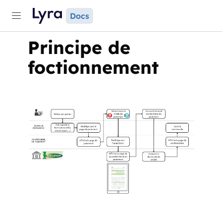
Docs
Principe de
foctionnement