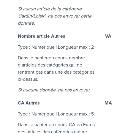
Si aucun article de la catégorie
"Jardin/Loisir", ne pas envoyer cette
donnée
.
Nombre article Autres
VA
Type : Numérique | Longueur max : 2
Dans le panier en cours, nombre
d’articles des catégories qui ne
rentrent pas dans une des catégories
ci-dessus.
Si aucune donnée, ne pas envoyer
.
CA Autres
MA
Type : Numérique | Longueur max : 5
Dans le panier en cours, CA en Euros
des articles des catégories qui ne