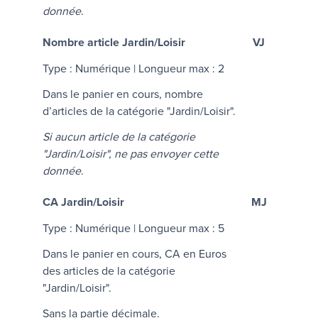
donnée
.
Nombre article Jardin/Loisir
VJ
Type : Numérique | Longueur max : 2
Dans le panier en cours, nombre
d’articles de la catégorie "Jardin/Loisir".
Si aucun article de la catégorie
"Jardin/Loisir", ne pas envoyer cette
donnée
.
CA Jardin/Loisir
MJ
Type : Numérique | Longueur max : 5
Dans le panier en cours, CA en Euros
des articles de la catégorie
"Jardin/Loisir".
Sans la partie décimale.