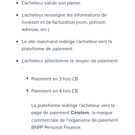
L'acheteur valide son panier.
L'acheteur renseigne les informations de
livraison et de facturation (nom, prénom,
adresse, etc.)
Le site marchand redirige l'acheteur vers la
plateforme de paiement.
L'acheteur sélectionne le moyen de paiement
:
Paiement en 3 fois CB
Paiement en 4 fois CB
La plateforme redirige l'acheteur vers la
page de paiement
Cetelem
, la marque
commerciale de l'organisme de paiement
BNPP Personal Finance
.