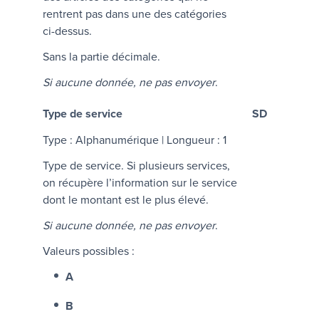
rentrent pas dans une des catégories
ci-dessus.
Sans la partie décimale.
Si aucune donnée, ne pas envoyer
.
Type de service
SD
Type : Alphanumérique | Longueur : 1
Type de service. Si plusieurs services,
on récupère l’information sur le service
dont le montant est le plus élevé.
Si aucune donnée, ne pas envoyer
.
Valeurs possibles :
A
B