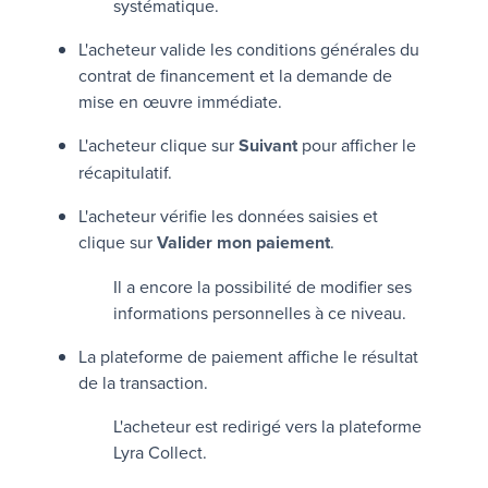
systématique.
L'acheteur valide les conditions générales du
contrat de financement et la demande de
mise en œuvre immédiate.
L'acheteur clique sur
Suivant
pour afficher le
récapitulatif.
L'acheteur vérifie les données saisies et
clique sur
Valider mon paiement
.
Il a encore la possibilité de modifier ses
informations personnelles à ce niveau.
La plateforme de paiement affiche le résultat
de la transaction.
L'acheteur est redirigé vers la plateforme
Lyra Collect
.