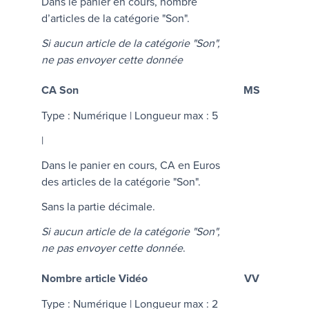
Dans le panier en cours, nombre
d’articles de la catégorie "Son".
Si aucun article de la catégorie "Son",
ne pas envoyer cette donnée
CA Son
MS
Type : Numérique | Longueur max : 5
|
Dans le panier en cours, CA en Euros
des articles de la catégorie "Son".
Sans la partie décimale.
Si aucun article de la catégorie "Son",
ne pas envoyer cette donnée
.
Nombre article Vidéo
VV
Type : Numérique | Longueur max : 2