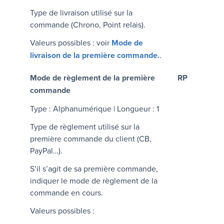
Type de livraison utilisé sur la
commande (Chrono, Point relais).
Valeurs possibles : voir
Mode de
livraison de la première commande.
.
Mode de règlement de la première
RP
commande
Type : Alphanumérique | Longueur : 1
Type de règlement utilisé sur la
première commande du client (CB,
PayPal…).
S’il s’agit de sa première commande,
indiquer le mode de règlement de la
commande en cours.
Valeurs possibles :