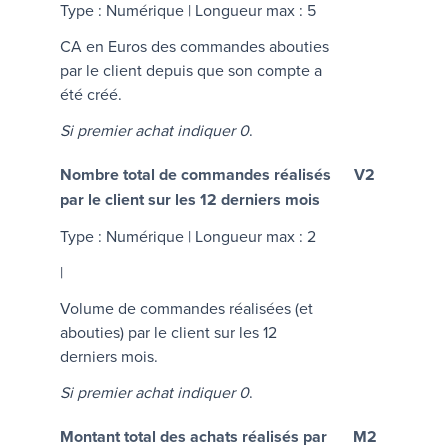
Type : Numérique | Longueur max : 5
CA en Euros des commandes abouties
par le client depuis que son compte a
été créé.
Si premier achat indiquer 0
.
Nombre total de commandes réalisés
V2
par le client sur les 12 derniers mois
Type : Numérique | Longueur max : 2
|
Volume de commandes réalisées (et
abouties) par le client sur les 12
derniers mois.
Si premier achat indiquer 0
.
Montant total des achats réalisés par
M2