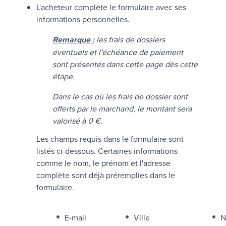
L'acheteur complète le formulaire avec ses
informations personnelles.
Remarque :
les frais de dossiers
éventuels et l'échéance de paiement
sont présentés dans cette page dès cette
étape.
Dans le cas où les frais de dossier sont
offerts par le marchand, le montant sera
valorisé à 0 €.
Les champs requis dans le formulaire sont
listés ci-dessous. Certaines informations
comme le nom, le prénom et l'adresse
complète sont déjà préremplies dans le
formulaire.
E-mail
Ville
N