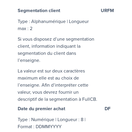
Segmentation client
URFM
Type : Alphanumérique | Longueur
max : 2
Si vous disposez d’une segmentation
client, information indiquant la
segmentation du client dans
l’enseigne.
La valeur est sur deux caractères
maximum elle est au choix de
l’enseigne. Afin d’interpréter cette
valeur, vous devrez fournir un
descriptif de la segmentation à FullCB.
Date du premier achat
DF
Type : Numérique | Longueur : 8 |
Format : DDMMYYYY