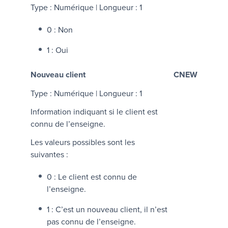
Type : Numérique | Longueur : 1
0 : Non
1 : Oui
Nouveau client
CNEW
Type : Numérique | Longueur : 1
Information indiquant si le client est
connu de l’enseigne.
Les valeurs possibles sont les
suivantes :
0 : Le client est connu de
l’enseigne.
1 : C’est un nouveau client, il n’est
pas connu de l’enseigne.