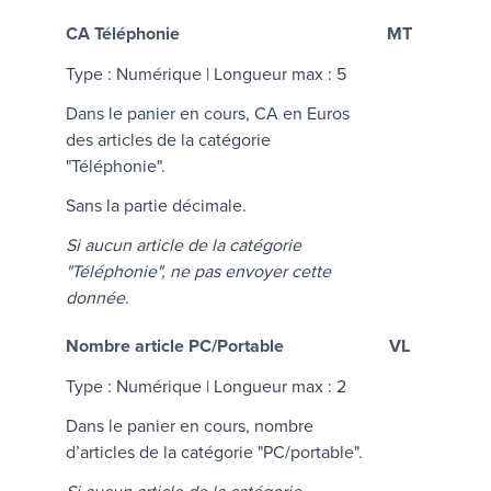
CA Téléphonie
MT
Type : Numérique | Longueur max : 5
Dans le panier en cours, CA en Euros
des articles de la catégorie
"Téléphonie".
Sans la partie décimale.
Si aucun article de la catégorie
"Téléphonie", ne pas envoyer cette
donnée
.
Nombre article PC/Portable
VL
Type : Numérique | Longueur max : 2
Dans le panier en cours, nombre
d’articles de la catégorie "PC/portable".