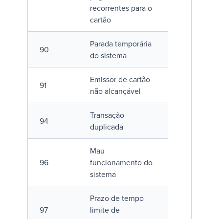
recorrentes para o
cartão
Parada temporária
90
do sistema
Emissor de cartão
91
não alcançável
Transação
94
duplicada
Mau
96
funcionamento do
sistema
Prazo de tempo
97
limite de