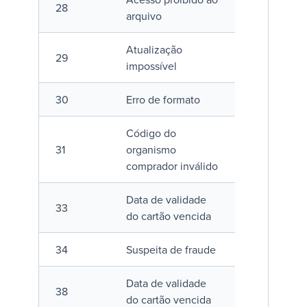
28
arquivo
Atualização
29
impossível
30
Erro de formato
Código do
31
organismo
comprador inválido
Data de validade
33
do cartão vencida
34
Suspeita de fraude
Data de validade
38
do cartão vencida