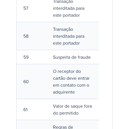
Transação
57
interditada para
este portador
Transação
58
interditada para
este portador
59
Suspeita de fraude
O receptor do
cartão deve entrar
60
em contato com o
adquirente
Valor de saque fora
61
do permitido
Regras de