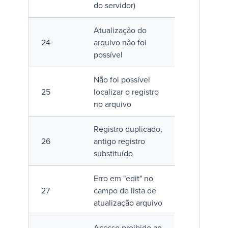
do servidor)
Atualização do
24
arquivo não foi
possível
Não foi possível
25
localizar o registro
no arquivo
Registro duplicado,
26
antigo registro
substituído
Erro em "edit" no
27
campo de lista de
atualização arquivo
Acesso proibido ao