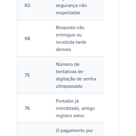
63
segurança não
respeitadas
Resposta não
entregue ou
68
recebida tarde
demais
Número de
tentativas de
75
digitação de senha
ultrapassado
Portador já
76
interditado, antigo
registro salvo
O pagamento por